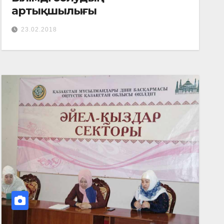
артықшылығы
23.02.2018