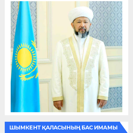
ШЫМКЕНТ ҚАЛАСЫНЫҢ БАС ИМАМЫ