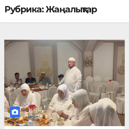
Рубрика:
Жаңалықтар