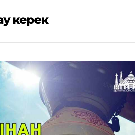
тау керек