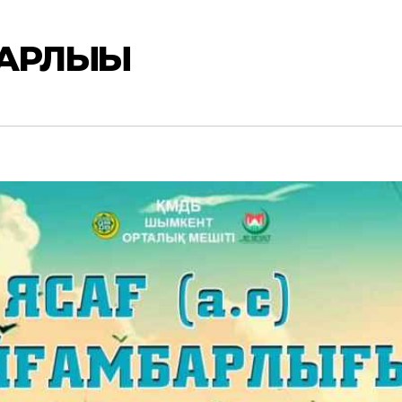
БАРЛЫҒЫ