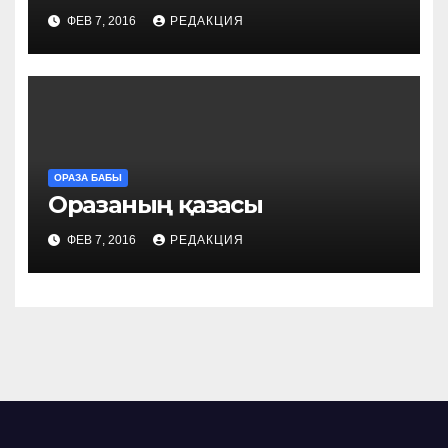
ФЕВ 7, 2016
РЕДАКЦИЯ
ОРАЗА БАБЫ
Оразаның қазасы
ФЕВ 7, 2016
РЕДАКЦИЯ