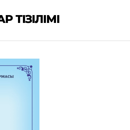
 ТІЗІЛІМІ