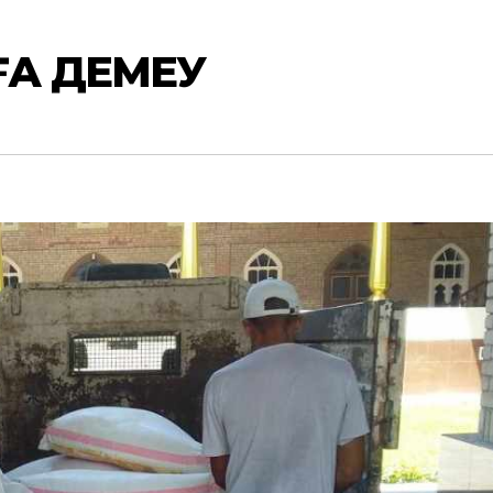
ҒА ДЕМЕУ