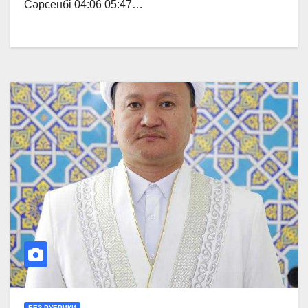
Сәрсенбі 04:06 05:47…
БЕЗ РУБРИКИ