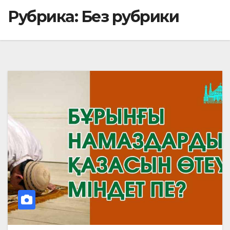
Рубрика:
Без рубрики