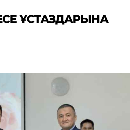
СЕ ҰСТАЗДАРЫНА